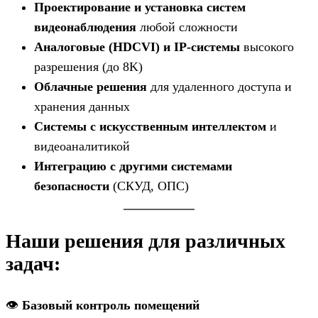
Проектирование и установка систем
видеонаблюдения
любой сложности
Аналоговые (HDCVI) и IP-системы
высокого
разрешения (до 8K)
Облачные решения
для удаленного доступа и
хранения данных
Системы с искусственным интеллектом
и
видеоаналитикой
Интеграцию с другими системами
безопасности
(СКУД, ОПС)
Наши решения для различных
задач:
👁️
Базовый контроль помещений