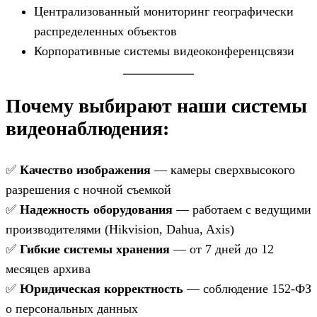
Централизованный мониторинг географически
распределенных объектов
Корпоративные системы видеоконференцсвязи
Почему выбирают наши системы
видеонаблюдения:
✅
Качество изображения
— камеры сверхвысокого
разрешения с ночной съемкой
✅
Надежность оборудования
— работаем с ведущими
производителями (Hikvision, Dahua, Axis)
✅
Гибкие системы хранения
— от 7 дней до 12
месяцев архива
✅
Юридическая корректность
— соблюдение 152-ФЗ
о персональных данных