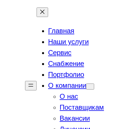
Перейти
к
содержимому
Главная
Наши услуги
Сервис
Снабжение
Портфолио
О компании
О нас
Поставщикам
Вакансии