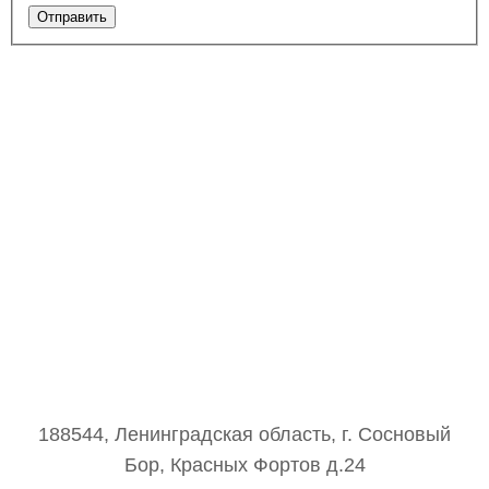
Отправить
188544, Ленинградская область, г. Сосновый
Бор, Красных Фортов д.24