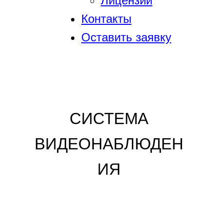
Лицензии
Контакты
Оставить заявку
СИСТЕМА
ВИДЕОНАБЛЮДЕН
ИЯ