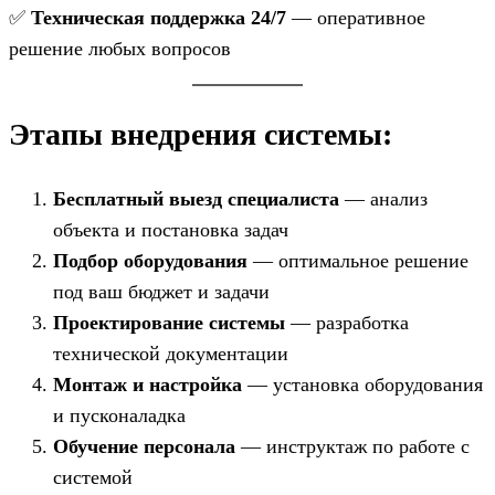
✅
Техническая поддержка 24/7
— оперативное
решение любых вопросов
Этапы внедрения системы:
Бесплатный выезд специалиста
— анализ
объекта и постановка задач
Подбор оборудования
— оптимальное решение
под ваш бюджет и задачи
Проектирование системы
— разработка
технической документации
Монтаж и настройка
— установка оборудования
и пусконаладка
Обучение персонала
— инструктаж по работе с
системой