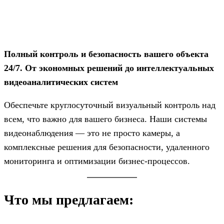
Полный контроль и безопасность вашего объекта
24/7. От экономных решений до интеллектуальных
видеоаналитических систем
Обеспечьте круглосуточный визуальный контроль над
всем, что важно для вашего бизнеса. Наши системы
видеонаблюдения — это не просто камеры, а
комплексные решения для безопасности, удаленного
мониторинга и оптимизации бизнес-процессов.
Что мы предлагаем: