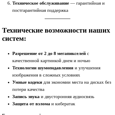
Техническое обслуживание
— гарантийная и
постгарантийная поддержка
Технические возможности наших
систем:
Разрешение от 2 до 8 мегапикселей
с
качественной картинкой днем и ночью
Технологии шумоподавления
и улучшения
изображения в сложных условиях
Умные кодеки
для экономии места на дисках без
потери качества
Запись звука
и двусторонняя аудиосвязь
Защита от взлома
и кибератак