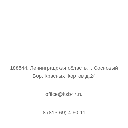
188544, Ленинградская область, г. Сосновый
Бор, Красных Фортов д.24
office@ksb47.ru
8 (813-69) 4-60-11