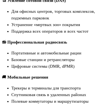
📶
Усиление сотовой связи (DAS)
Для офисных центров, торговых комплексов,
подземных парковок
Устранение «мертвых зон» покрытия
Поддержка всех операторов и всех частот
📻
Профессиональная радиосвязь
Портативные и автомобильные рации
Базовые станции и ретрансляторы
Цифровые системы (DMR, dPMR)
🚚
Мобильные решения
Трекеры и терминалы для транспорта
Спутниковая связь в удаленных районах
Полевые коммутаторы и маршрутизаторы