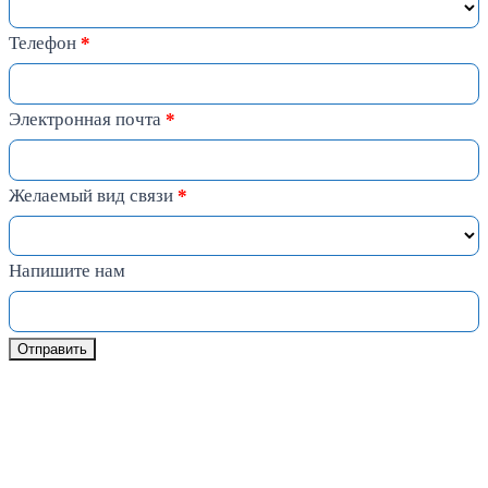
Телефон
*
Электронная почта
*
Желаемый вид связи
*
Напишите нам
Отправить