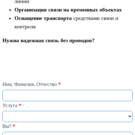
линий
Организация связи на временных объектах
Оснащение транспорта
средствами связи и
контроля
Нужна надежная связь без проводов?
Запрос
Имя, Фамилия, Отчество
*
Услуга
*
Вы?
*