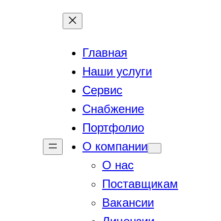
Перейти
к
содержимому
Главная
Наши услуги
Сервис
Снабжение
Портфолио
О компании
О нас
Поставщикам
Вакансии