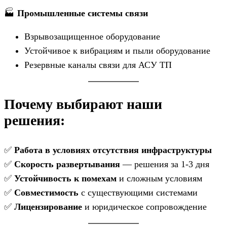
🏭
Промышленные системы связи
Взрывозащищенное оборудование
Устойчивое к вибрациям и пыли оборудование
Резервные каналы связи для АСУ ТП
Почему выбирают наши
решения:
✅
Работа в условиях отсутствия инфраструктуры
✅
Скорость развертывания
— решения за 1-3 дня
✅
Устойчивость к помехам
и сложным условиям
✅
Совместимость
с существующими системами
✅
Лицензирование
и юридическое сопровождение