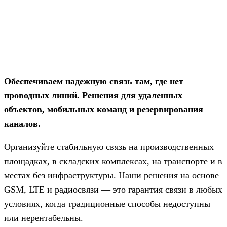
Обеспечиваем надежную связь там, где нет
проводных линий. Решения для удаленных
объектов, мобильных команд и резервирования
каналов.
Организуйте стабильную связь на производственных
площадках, в складских комплексах, на транспорте и в
местах без инфраструктуры. Наши решения на основе
GSM, LTE и радиосвязи — это гарантия связи в любых
условиях, когда традиционные способы недоступны
или нерентабельны.