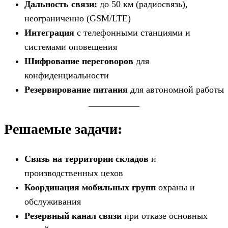
Дальность связи:
до 50 км (радиосвязь),
неограниченно (GSM/LTE)
Интеграция
с телефонными станциями и
системами оповещения
Шифрование переговоров
для
конфиденциальности
Резервирование питания
для автономной работы
Решаемые задачи:
Связь на территории складов
и
производственных цехов
Координация мобильных групп
охраны и
обслуживания
Резервный канал связи
при отказе основных