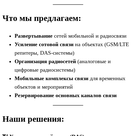
Что мы предлагаем:
Развертывание
сетей мобильной и радиосвязи
Усиление сотовой связи
на объектах (GSM/LTE
репитеры, DAS-системы)
Организация радиосетей
(аналоговые и
цифровые радиосистемы)
Мобильные комплексы связи
для временных
объектов и мероприятий
Резервирование основных каналов связи
Наши решения: