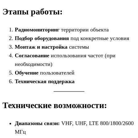
Этапы работы:
Радиомониторинг
территории объекта
Подбор оборудования
под конкретные условия
Монтаж и настройка
системы
Согласование
использования частот (при
необходимости)
Обучение
пользователей
Техническая поддержка
Технические возможности:
Диапазоны связи:
VHF, UHF, LTE 800/1800/2600
МГц