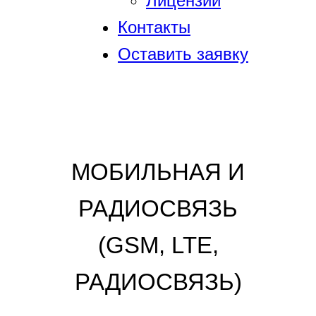
Лицензии
Контакты
Оставить заявку
МОБИЛЬНАЯ И
РАДИОСВЯЗЬ
(GSM, LTE,
РАДИОСВЯЗЬ)